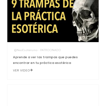
@NeoEsoterismo - PATROCINADO
Aprende a ver las trampas que puedes
encontrar en tu práctica esotérica
VER VIDEO