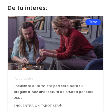
De tu interés:
Tarot
Astro-Logica
Encuentra el tarotista perfecto para tu
pregunta, haz una lectura de prueba por solo
US$2
ENCUENTRA UN TAROTISTA