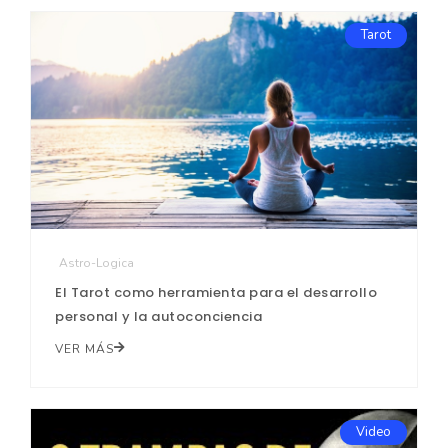
Tarot
Astro-Logica
El Tarot como herramienta para el desarrollo
personal y la autoconciencia
VER MÁS
Video