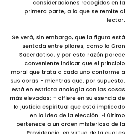
consideraciones recogidas en la
primera parte, a la que se remite al
lector.
Se verá, sin embargo, que la figura está
sentada entre pilares, como la Gran
Sacerdotisa, y por esta razón parece
conveniente indicar que el principio
moral que trata a cada uno conforme a
sus obras - mientras que, por supuesto,
está en estricta analogía con las cosas
más elevadas; - difiere en su esencia de
la justicia espiritual que está implicado
en la idea de la elección. El último
pertenece a un orden misterioso de la
Providencia, en virtud de la cual es