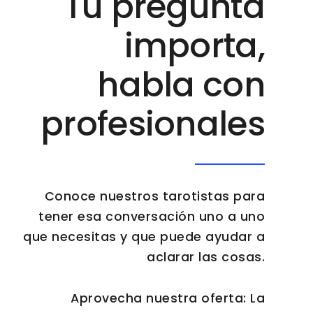
Tu pregunta
importa,
habla con
profesionales
Conoce nuestros tarotistas para
tener esa conversación uno a uno
que necesitas y que puede ayudar a
aclarar las cosas.
Aprovecha nuestra oferta: La