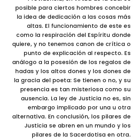
posible para ciertos hombres concebir
la idea de dedicación a las cosas más
altas. El funcionamiento de este es
como la respiración del Espíritu donde
quiere, y no tenemos canon de crítica o
punto de explicación al respecto. Es
análogo a la posesión de los regalos de
hadas y los altos dones y los dones de
la gracia del poeta: Se tienen o no, y su
presencia es tan misteriosa como su
ausencia. La ley de Justicia no es, sin
embargo implicado por una u otra
alternativa. En conclusión, los pilares de
Justicia se abren en un mundo y los
pilares de la Sacerdotisa en otra.