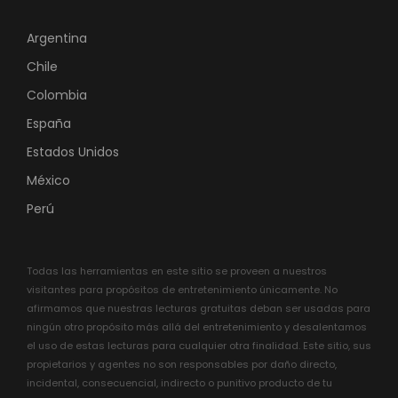
Argentina
Chile
Colombia
España
Estados Unidos
México
Perú
Todas las herramientas en este sitio se proveen a nuestros
visitantes para propósitos de entretenimiento únicamente. No
afirmamos que nuestras lecturas gratuitas deban ser usadas para
ningún otro propósito más allá del entretenimiento y desalentamos
el uso de estas lecturas para cualquier otra finalidad. Este sitio, sus
propietarios y agentes no son responsables por daño directo,
incidental, consecuencial, indirecto o punitivo producto de tu