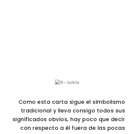
Como esta carta sigue el simbolismo
tradicional y lleva consigo todos sus
significados obvios, hay poco que decir
con respecto a él fuera de las pocas