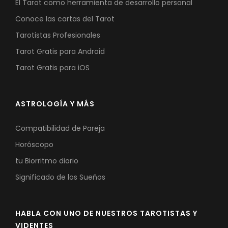
El Tarot como herramienta de desarrollo personal
Conoce las cartas del Tarot
Tarotistas Profesionales
Tarot Gratis para Android
Tarot Gratis para iOS
ASTROLOGÍA Y MÁS
Compatibilidad de Pareja
Horóscopo
tu Biorritmo diario
Significado de los Sueños
HABLA CON UNO DE NUESTROS TAROTISTAS Y
VIDENTES