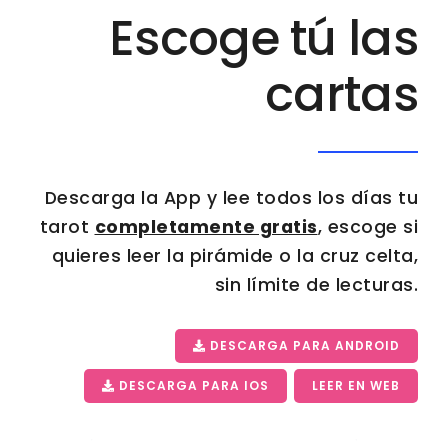
Escoge tú las
cartas
Descarga la App y lee todos los días tu
tarot
completamente gratis
, escoge si
quieres leer la pirámide o la cruz celta,
sin límite de lecturas.
DESCARGA PARA ANDROID
DESCARGA PARA IOS
LEER EN WEB