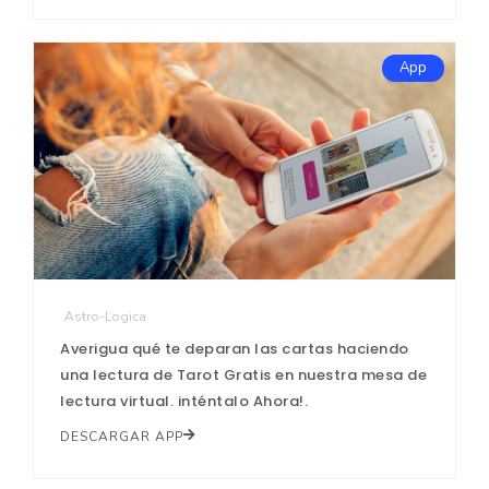
App
Astro-Logica
Averigua qué te deparan las cartas haciendo
una lectura de Tarot Gratis en nuestra mesa de
lectura virtual. inténtalo Ahora!.
DESCARGAR APP