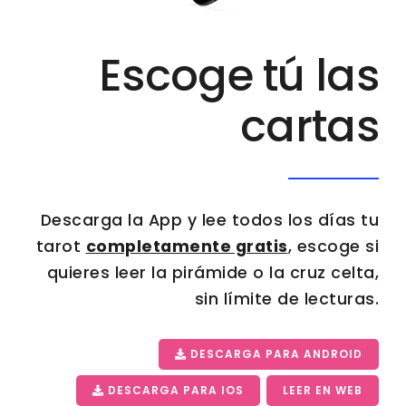
Escoge tú las
cartas
Descarga la App y lee todos los días tu
tarot
completamente gratis
, escoge si
quieres leer la pirámide o la cruz celta,
sin límite de lecturas.
DESCARGA PARA ANDROID
DESCARGA PARA IOS
LEER EN WEB