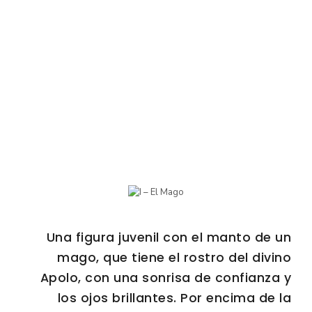
Una figura juvenil con el manto de un
mago, que tiene el rostro del divino
Apolo, con una sonrisa de confianza y
los ojos brillantes. Por encima de la