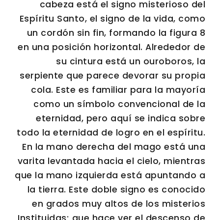
cabeza está el signo misterioso del
Espíritu Santo, el signo de la vida, como
un cordón sin fin, formando la figura 8
en una posición horizontal. Alrededor de
su cintura está un ouroboros, la
serpiente que parece devorar su propia
cola. Este es familiar para la mayoría
como un símbolo convencional de la
eternidad, pero aquí se indica sobre
todo la eternidad de logro en el espíritu.
En la mano derecha del mago está una
varita levantada hacia el cielo, mientras
que la mano izquierda está apuntando a
la tierra. Este doble signo es conocido
en grados muy altos de los misterios
Instituidas; que hace ver el descenso de