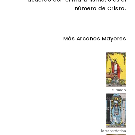
número de Cristo.
Más Arcanos Mayores
el mago
la sacerdotisa