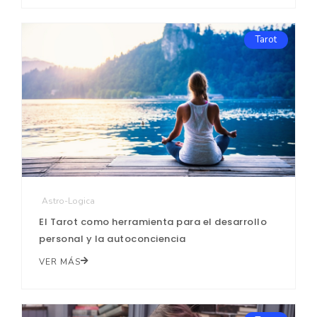
Tarot
Astro-Logica
El Tarot como herramienta para el desarrollo
personal y la autoconciencia
VER MÁS