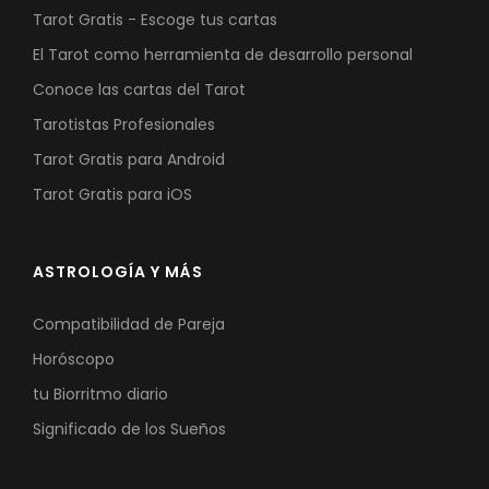
Tarot Gratis - Escoge tus cartas
El Tarot como herramienta de desarrollo personal
Conoce las cartas del Tarot
Tarotistas Profesionales
Tarot Gratis para Android
Tarot Gratis para iOS
ASTROLOGÍA Y MÁS
Compatibilidad de Pareja
Horóscopo
tu Biorritmo diario
Significado de los Sueños