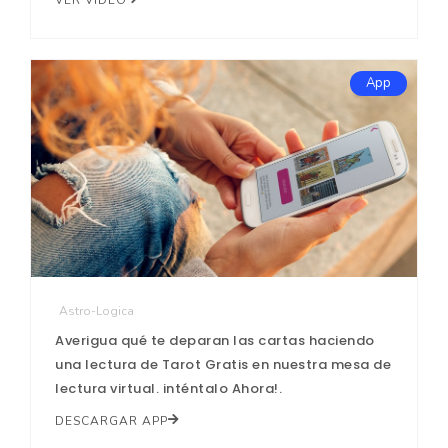
App
Astro-Logica
Averigua qué te deparan las cartas haciendo
una lectura de Tarot Gratis en nuestra mesa de
lectura virtual. inténtalo Ahora!.
DESCARGAR APP