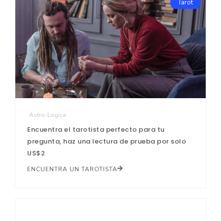
Tarot
Astro-Logica
Encuentra el tarotista perfecto para tu
pregunta, haz una lectura de prueba por solo
US$2
ENCUENTRA UN TAROTISTA