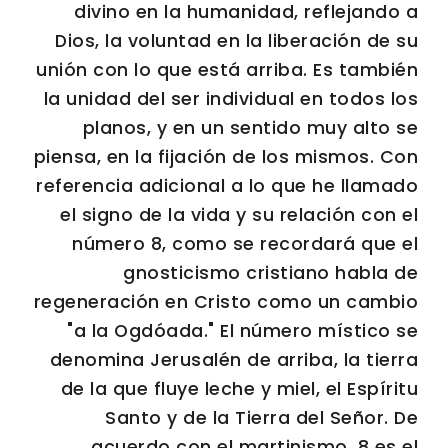
divino en la humanidad, reflejando a
Dios, la voluntad en la liberación de su
unión con lo que está arriba. Es también
la unidad del ser individual en todos los
planos, y en un sentido muy alto se
piensa, en la fijación de los mismos. Con
referencia adicional a lo que he llamado
el signo de la vida y su relación con el
número 8, como se recordará que el
gnosticismo cristiano habla de
regeneración en Cristo como un cambio
"a la Ogdóada." El número místico se
denomina Jerusalén de arriba, la tierra
de la que fluye leche y miel, el Espíritu
Santo y de la Tierra del Señor. De
acuerdo con el martinismo, 8 es el