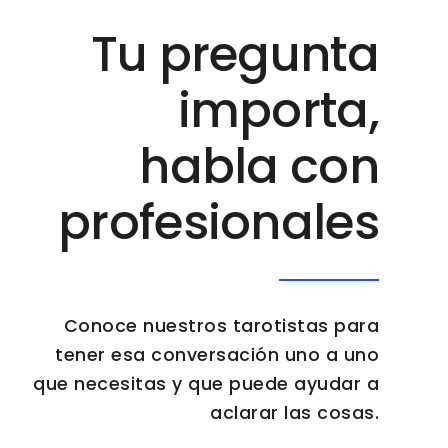
Tu pregunta
importa,
habla con
profesionales
Conoce nuestros tarotistas para
tener esa conversación uno a uno
que necesitas y que puede ayudar a
aclarar las cosas.