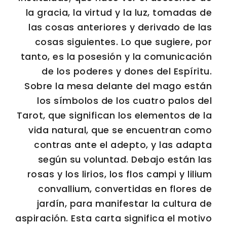
la gracia, la virtud y la luz, tomadas de
las cosas anteriores y derivado de las
cosas siguientes. Lo que sugiere, por
tanto, es la posesión y la comunicación
de los poderes y dones del Espíritu.
Sobre la mesa delante del mago están
los símbolos de los cuatro palos del
Tarot, que significan los elementos de la
vida natural, que se encuentran como
contras ante el adepto, y las adapta
según su voluntad. Debajo están las
rosas y los lirios, los flos campi y lilium
convallium, convertidas en flores de
jardín, para manifestar la cultura de
aspiración. Esta carta significa el motivo