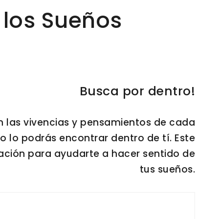
 los Sueños
Busca por dentro!
n las vivencias y pensamientos de cada
do lo podrás encontrar dentro de tí. Este
ntación para ayudarte a hacer sentido de
tus sueños.