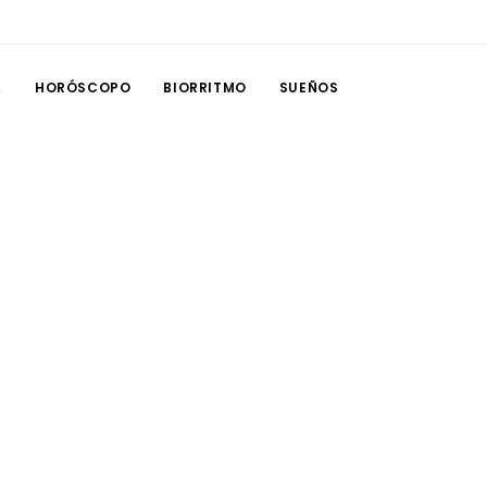
A
HORÓSCOPO
BIORRITMO
SUEÑOS