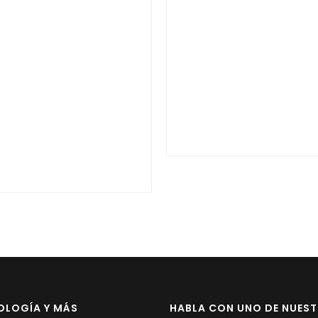
OLOGÍA Y MÁS
HABLA CON UNO DE NUES