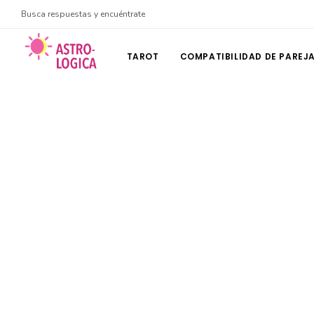
Busca respuestas y encuéntrate
TAROT
COMPATIBILIDAD DE PAREJ