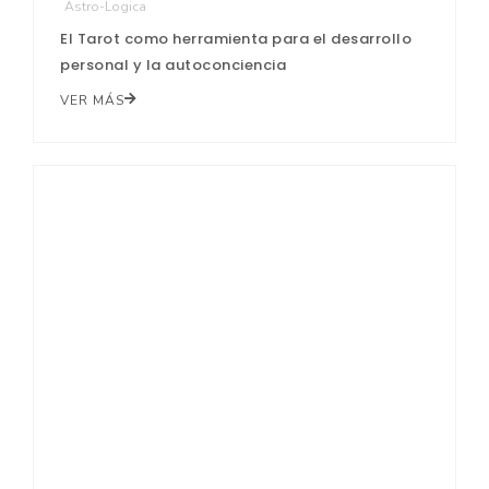
Astro-Logica
El Tarot como herramienta para el desarrollo
personal y la autoconciencia
VER MÁS