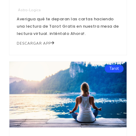
Astro-Logica
Averigua qué te deparan las cartas haciendo
una lectura de Tarot Gratis en nuestra mesa de
lectura virtual. inténtalo Ahora!.
DESCARGAR APP
Tarot