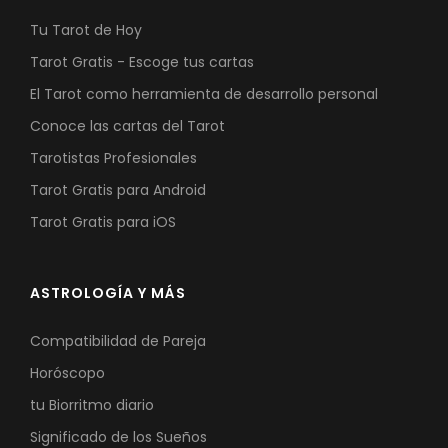
Tu Tarot de Hoy
Tarot Gratis - Escoge tus cartas
El Tarot como herramienta de desarrollo personal
Conoce las cartas del Tarot
Tarotistas Profesionales
Tarot Gratis para Android
Tarot Gratis para iOS
ASTROLOGÍA Y MÁS
Compatibilidad de Pareja
Horóscopo
tu Biorritmo diario
Significado de los Sueños