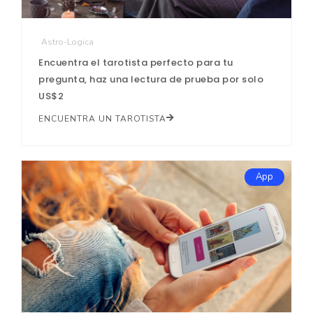
Astro-Logica
Encuentra el tarotista perfecto para tu
pregunta, haz una lectura de prueba por solo
US$2
ENCUENTRA UN TAROTISTA
App