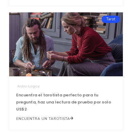
Tarot
Astro-Logica
Encuentra el tarotista perfecto para tu
pregunta, haz una lectura de prueba por solo
US$2
ENCUENTRA UN TAROTISTA