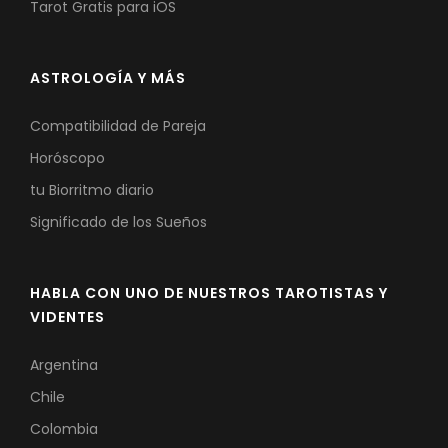
Tarot Gratis para iOS
ASTROLOGÍA Y MÁS
Compatibilidad de Pareja
Horóscopo
tu Biorritmo diario
Significado de los Sueños
HABLA CON UNO DE NUESTROS TAROTISTAS Y
VIDENTES
Argentina
Chile
Colombia