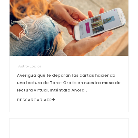
Astro-Logica
Averigua qué te deparan las cartas haciendo
una lectura de Tarot Gratis en nuestra mesa de
lectura virtual. inténtalo Ahora!.
DESCARGAR APP