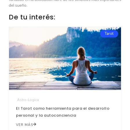
del sueño.
De tu interés:
Tarot
Astro-Logica
El Tarot como herramienta para el desarrollo
personal y la autoconciencia
VER MÁS