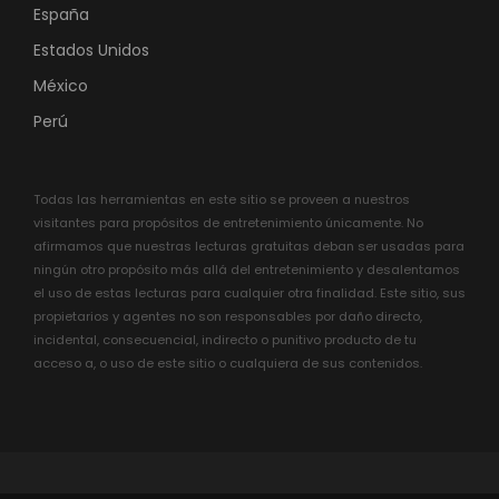
España
Estados Unidos
México
Perú
Todas las herramientas en este sitio se proveen a nuestros
visitantes para propósitos de entretenimiento únicamente. No
afirmamos que nuestras lecturas gratuitas deban ser usadas para
ningún otro propósito más allá del entretenimiento y desalentamos
el uso de estas lecturas para cualquier otra finalidad. Este sitio, sus
propietarios y agentes no son responsables por daño directo,
incidental, consecuencial, indirecto o punitivo producto de tu
acceso a, o uso de este sitio o cualquiera de sus contenidos.