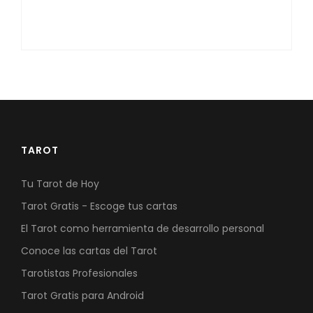
TAROT
Tu Tarot de Hoy
Tarot Gratis - Escoge tus cartas
El Tarot como herramienta de desarrollo personal
Conoce las cartas del Tarot
Tarotistas Profesionales
Tarot Gratis para Android