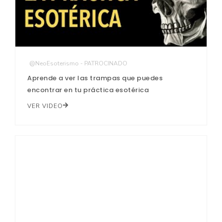
@NeoEsoterismo - PATROCINADO
Aprende a ver las trampas que puedes
encontrar en tu práctica esotérica
VER VIDEO