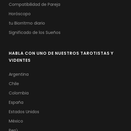
Compatibilidad de Pareja
Horóscopo
tu Biorritmo diario
Significado de los Sueños
HABLA CON UNO DE NUESTROS TAROTISTAS Y
VIDENTES
Argentina
Chile
Colombia
España
Estados Unidos
México
Perú