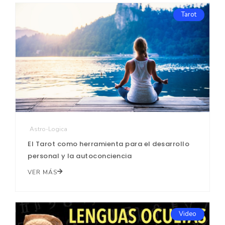
Tarot
Astro-Logica
El Tarot como herramienta para el desarrollo
personal y la autoconciencia
VER MÁS
Video