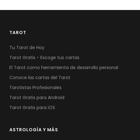
TAROT
Tu Tarot de Hoy
Tarot Gratis - Escoge tus cartas
El Tarot como herramienta de desarrollo personal
Conoce las cartas del Tarot
Tarotistas Profesionales
Tarot Gratis para Android
Tarot Gratis para iOS
ASTROLOGÍA Y MÁS