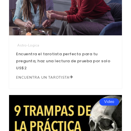
Astro-Logica
Encuentra el tarotista perfecto para tu
pregunta, haz una lectura de prueba por solo
US$2
ENCUENTRA UN TAROTISTA
Video