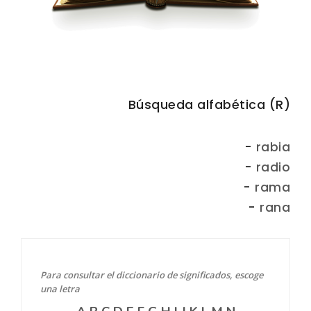
Búsqueda alfabética (R)
-
rabia
-
radio
-
rama
-
rana
Para consultar el diccionario de significados, escoge
una letra