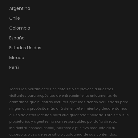
Argentina
Chile
Colombia
España
Estados Unidos
México
Perú
Todas las herramientas en este sitio se proveen a nuestros
visitantes para propósitos de entretenimiento únicamente. No
afirmamos que nuestras lecturas gratuitas deban ser usadas para
ningún otro propósito más allá del entretenimiento y desalentamos
el uso de estas lecturas para cualquier otra finalidad. Este sitio, sus
propietarios y agentes no son responsables por daño directo,
incidental, consecuencial, indirecto o punitivo producto de tu
acceso a, o uso de este sitio o cualquiera de sus contenidos.