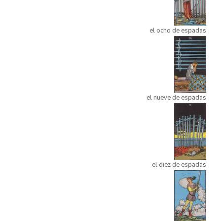
el ocho de espadas
el nueve de espadas
el diez de espadas