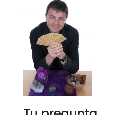
Tu pregunta