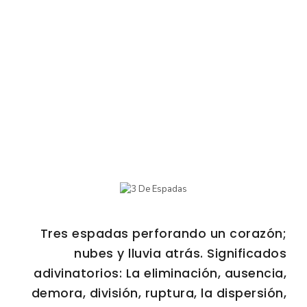
Tres espadas perforando un corazón;
nubes y lluvia atrás. Significados
adivinatorios: La eliminación, ausencia,
demora, división, ruptura, la dispersión,