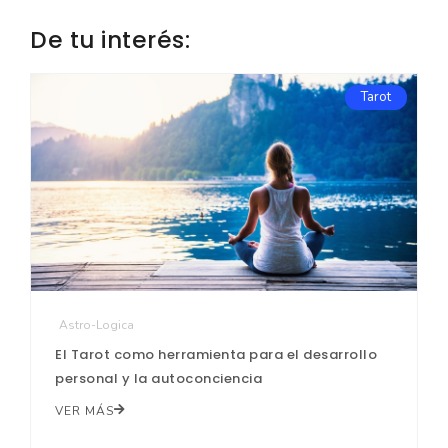
De tu interés:
Tarot
Astro-Logica
El Tarot como herramienta para el desarrollo
personal y la autoconciencia
VER MÁS