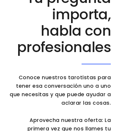
importa,
habla con
profesionales
Conoce nuestros tarotistas para
tener esa conversación uno a uno
que necesitas y que puede ayudar a
aclarar las cosas.
Aprovecha nuestra oferta: La
primera vez que nos llames tu