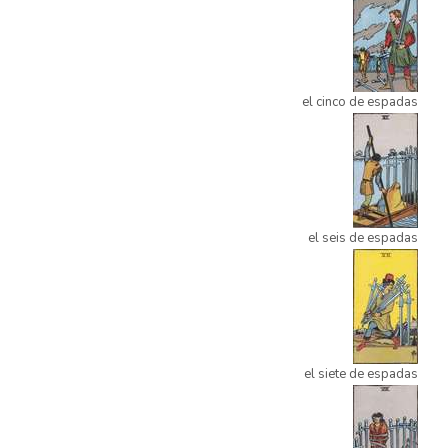
el cinco de espadas
el seis de espadas
el siete de espadas