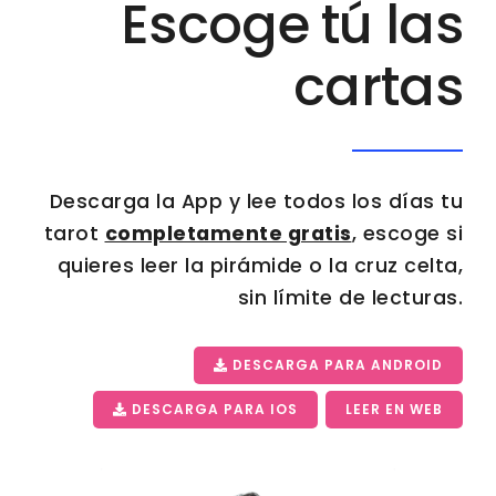
Escoge tú las
cartas
Descarga la App y lee todos los días tu
tarot
completamente gratis
, escoge si
quieres leer la pirámide o la cruz celta,
sin límite de lecturas.
DESCARGA PARA ANDROID
DESCARGA PARA IOS
LEER EN WEB