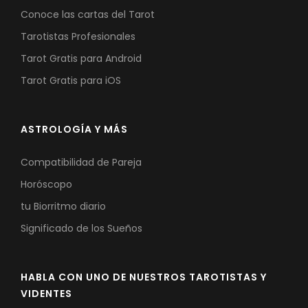
Conoce las cartas del Tarot
Tarotistas Profesionales
Tarot Gratis para Android
Tarot Gratis para iOS
ASTROLOGÍA Y MÁS
Compatibilidad de Pareja
Horóscopo
tu Biorritmo diario
Significado de los Sueños
HABLA CON UNO DE NUESTROS TAROTISTAS Y
VIDENTES