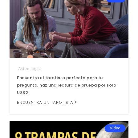
Astro-Logica
Encuentra el tarotista perfecto para tu
pregunta, haz una lectura de prueba por solo
US$2
ENCUENTRA UN TAROTISTA
Video