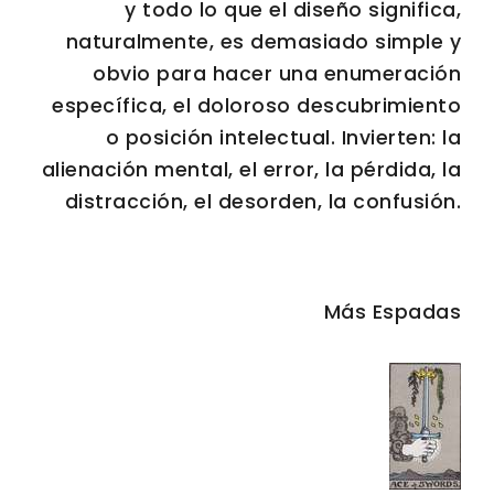
y todo lo que el diseño significa,
naturalmente, es demasiado simple y
obvio para hacer una enumeración
específica, el doloroso descubrimiento
o posición intelectual. Invierten: la
alienación mental, el error, la pérdida, la
distracción, el desorden, la confusión.
Más Espadas