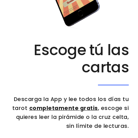
Escoge tú las
cartas
Descarga la App y lee todos los días tu
tarot
completamente gratis
, escoge si
quieres leer la pirámide o la cruz celta,
sin límite de lecturas.