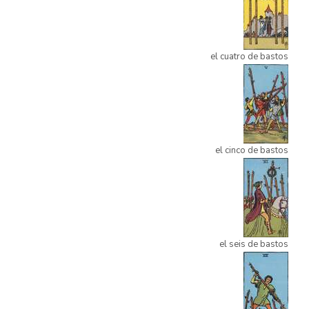
el cuatro de bastos
el cinco de bastos
el seis de bastos