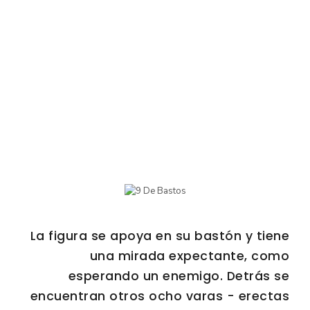
La figura se apoya en su bastón y tiene
una mirada expectante, como
esperando un enemigo. Detrás se
encuentran otros ocho varas - erectas