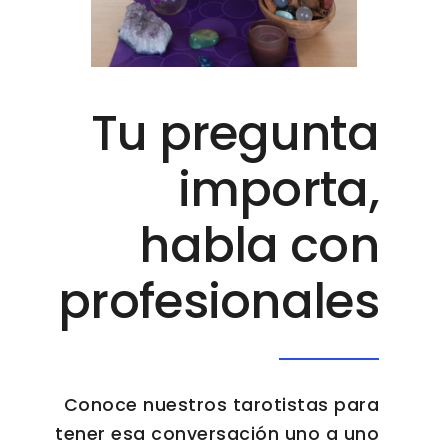
Tu pregunta
importa,
habla con
profesionales
Conoce nuestros tarotistas para
tener esa conversación uno a uno