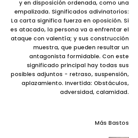
y en disposición ordenada, como una
empalizada. Significados adivinatorios:
La carta significa fuerza en oposición. Si
es atacado, la persona va a enfrentar el
ataque con valentía; y sus construcción
muestra, que pueden resultar un
antagonista formidable. Con este
significado principal hay todas sus
posibles adjuntos - retraso, suspensión,
aplazamiento. Invertida: Obstáculos,
adversidad, calamidad.
Más Bastos