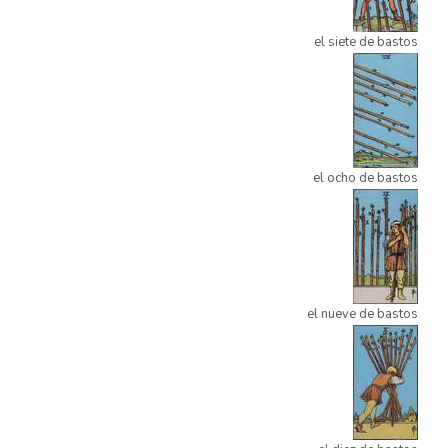
el siete de bastos
el ocho de bastos
el nueve de bastos