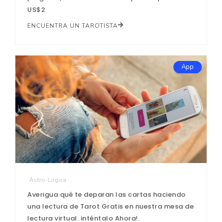
US$2
ENCUENTRA UN TAROTISTA
App
Astro-Logica
Averigua qué te deparan las cartas haciendo
una lectura de Tarot Gratis en nuestra mesa de
lectura virtual. inténtalo Ahora!.