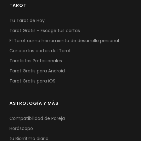
TAROT
Tu Tarot de Hoy
Tarot Gratis - Escoge tus cartas
El Tarot como herramienta de desarrollo personal
Conoce las cartas del Tarot
Tarotistas Profesionales
Tarot Gratis para Android
Tarot Gratis para iOS
ASTROLOGÍA Y MÁS
Compatibilidad de Pareja
Horóscopo
tu Biorritmo diario