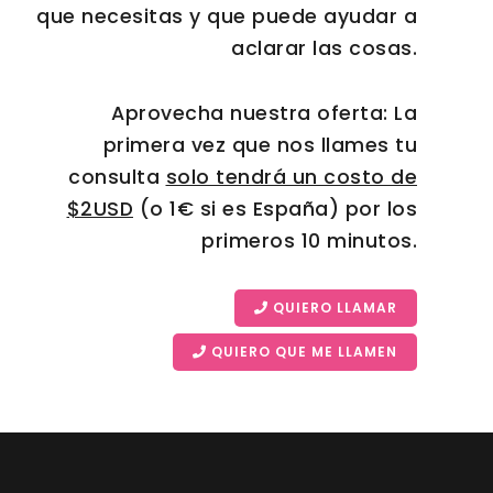
que necesitas y que puede ayudar a
aclarar las cosas.
Aprovecha nuestra oferta: La
primera vez que nos llames tu
consulta
solo tendrá un costo de
$2USD
(o 1€ si es España) por los
primeros 10 minutos.
QUIERO LLAMAR
QUIERO QUE ME LLAMEN