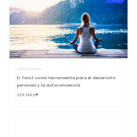
Astro-Logica
El Tarot como herramienta para el desarrollo
personal y la autoconciencia
VER MÁS