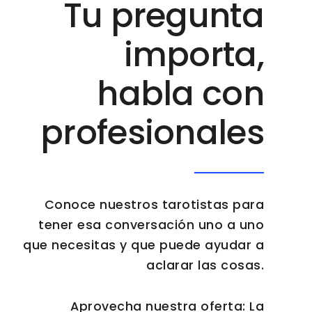
Tu pregunta
importa,
habla con
profesionales
Conoce nuestros tarotistas para
tener esa conversación uno a uno
que necesitas y que puede ayudar a
aclarar las cosas.
Aprovecha nuestra oferta: La