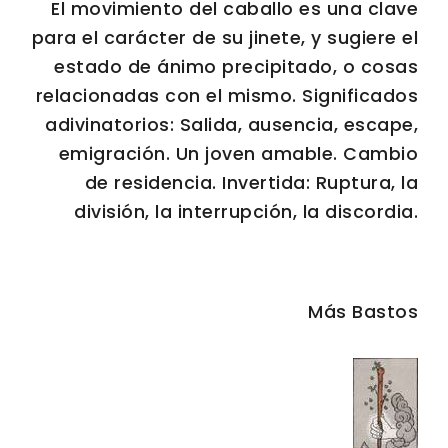
El movimiento del caballo es una clave
para el carácter de su jinete, y sugiere el
estado de ánimo precipitado, o cosas
relacionadas con el mismo. Significados
adivinatorios: Salida, ausencia, escape,
emigración. Un joven amable. Cambio
de residencia. Invertida: Ruptura, la
división, la interrupción, la discordia.
Más Bastos