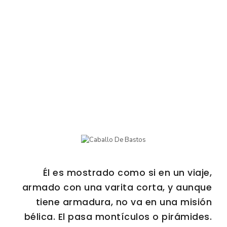
Él es mostrado como si en un viaje,
armado con una varita corta, y aunque
tiene armadura, no va en una misión
bélica. El pasa montículos o pirámides.