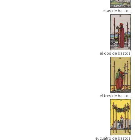
el as de bastos
el dos de bastos
el tres de bastos
el cuatro de bastos