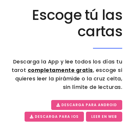
Escoge tú las
cartas
Descarga la App y lee todos los días tu
tarot
completamente gratis
, escoge si
quieres leer la pirámide o la cruz celta,
sin límite de lecturas.
DESCARGA PARA ANDROID
DESCARGA PARA IOS
LEER EN WEB