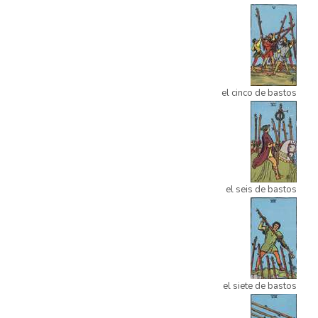
el cinco de bastos
el seis de bastos
el siete de bastos