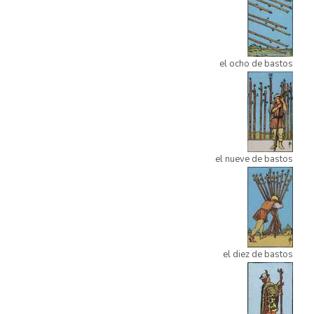
el ocho de bastos
el nueve de bastos
el diez de bastos