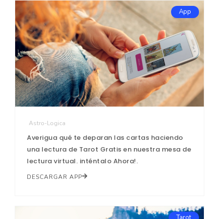
App
Astro-Logica
Averigua qué te deparan las cartas haciendo
una lectura de Tarot Gratis en nuestra mesa de
lectura virtual. inténtalo Ahora!.
DESCARGAR APP
Tarot