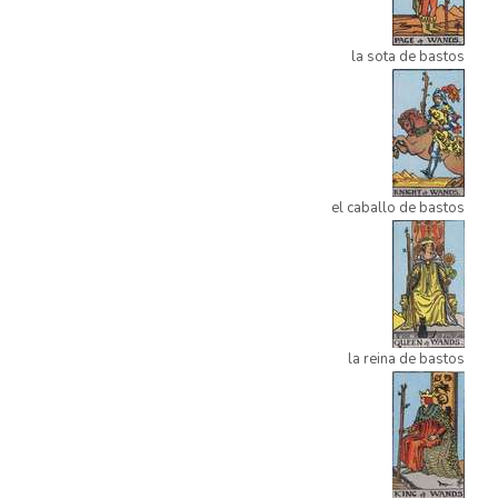
la sota de bastos
el caballo de bastos
la reina de bastos