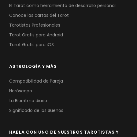
El Tarot como herramienta de desarrollo personal
Conoce las cartas del Tarot
Tarotistas Profesionales
Tarot Gratis para Android
Tarot Gratis para iOS
ASTROLOGÍA Y MÁS
Compatibilidad de Pareja
Horóscopo
tu Biorritmo diario
Significado de los Sueños
HABLA CON UNO DE NUESTROS TAROTISTAS Y