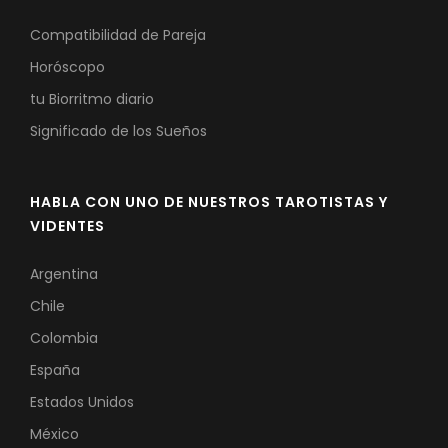
Compatibilidad de Pareja
Horóscopo
tu Biorritmo diario
Significado de los Sueños
HABLA CON UNO DE NUESTROS TAROTISTAS Y
VIDENTES
Argentina
Chile
Colombia
España
Estados Unidos
México