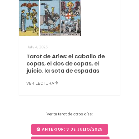
July 4, 2025
Tarot de Aries: el caballo de
copas, el dos de copas, el
juicio, la sota de espadas
VER LECTURA
Ver tu tarot de otros días:
ANTERIOR: 3 DE JULIO/2025