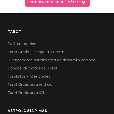
SIGUIENTE: 5 DE JULIO/2025
TAROT
Tu Tarot de Hoy
Tarot Gratis - Escoge tus cartas
El Tarot como herramienta de desarrollo personal
Conoce las cartas del Tarot
Tarotistas Profesionales
Tarot Gratis para Android
Tarot Gratis para iOS
ASTROLOGÍA Y MÁS