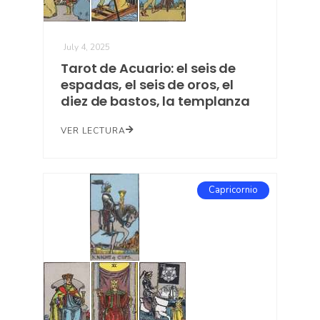
July 4, 2025
Tarot de Acuario: el seis de
espadas, el seis de oros, el
diez de bastos, la templanza
VER LECTURA
Capricornio