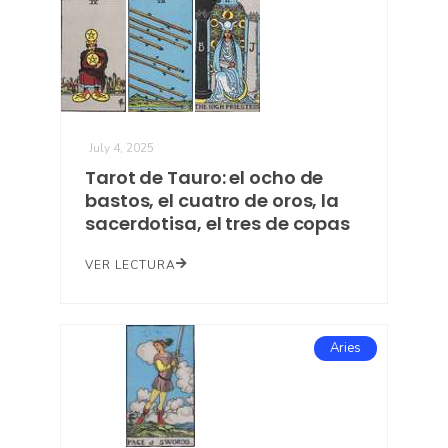
July 4, 2025
Tarot de Tauro: el ocho de
bastos, el cuatro de oros, la
sacerdotisa, el tres de copas
VER LECTURA
Aries