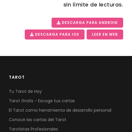
sin límite de lecturas.
DESCARGA PARA ANDROID
DESCARGA PARA IOS
LEER EN WEB
TAROT
Tu Tarot de Hoy
Tarot Gratis - Escoge tus cartas
El Tarot como herramienta de desarrollo personal
Conoce las cartas del Tarot
Tarotistas Profesionales