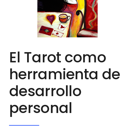
El Tarot como
herramienta de
desarrollo
personal