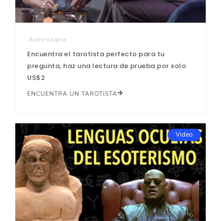
Astro-Logica
Encuentra el tarotista perfecto para tu
pregunta, haz una lectura de prueba por solo
US$2
ENCUENTRA UN TAROTISTA
Video