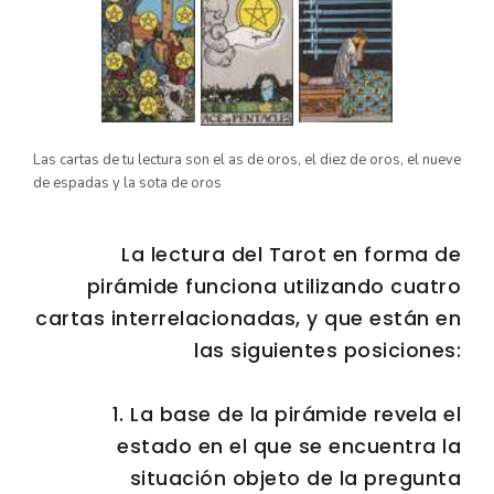
Las cartas de tu lectura son el as de oros, el diez de oros, el nueve
de espadas y la sota de oros
La lectura del Tarot en forma de
pirámide funciona utilizando cuatro
cartas interrelacionadas, y que están en
las siguientes posiciones:
1. La base de la pirámide revela el
estado en el que se encuentra la
situación objeto de la pregunta