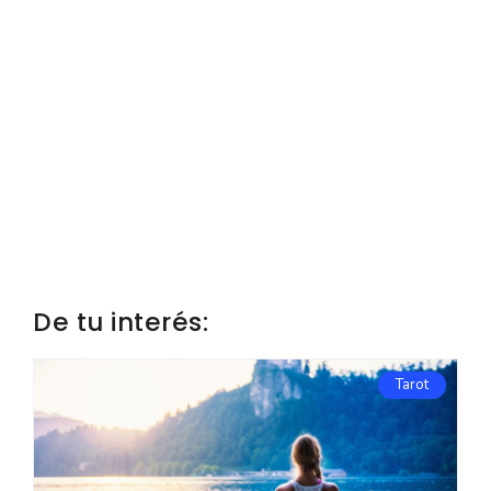
De tu interés:
Tarot