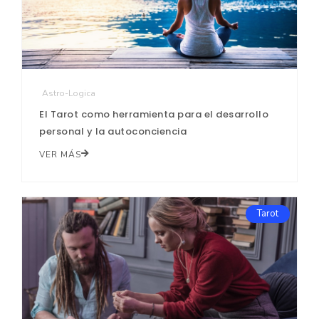
Astro-Logica
El Tarot como herramienta para el desarrollo
personal y la autoconciencia
VER MÁS
Tarot