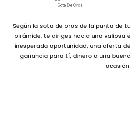
Sota De Oros
Según la sota de oros de la punta de tu
pirámide, te diriges hacia una valiosa e
inesperada oportunidad, una oferta de
ganancia para tí, dinero o una buena
ocasión.