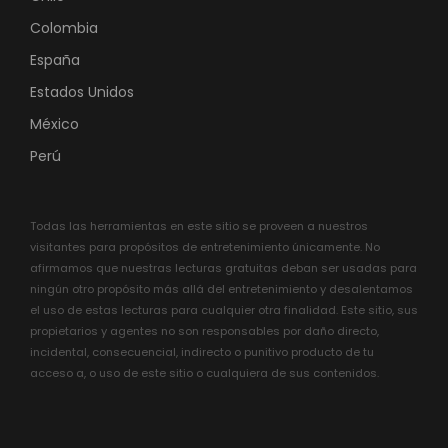
Colombia
España
Estados Unidos
México
Perú
Todas las herramientas en este sitio se proveen a nuestros
visitantes para propósitos de entretenimiento únicamente. No
afirmamos que nuestras lecturas gratuitas deban ser usadas para
ningún otro propósito más allá del entretenimiento y desalentamos
el uso de estas lecturas para cualquier otra finalidad. Este sitio, sus
propietarios y agentes no son responsables por daño directo,
incidental, consecuencial, indirecto o punitivo producto de tu
acceso a, o uso de este sitio o cualquiera de sus contenidos.