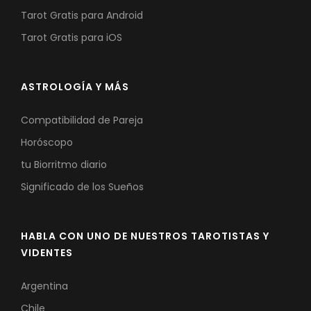
Tarot Gratis para Android
Tarot Gratis para iOS
ASTROLOGÍA Y MÁS
Compatibilidad de Pareja
Horóscopo
tu Biorritmo diario
Significado de los Sueños
HABLA CON UNO DE NUESTROS TAROTISTAS Y
VIDENTES
Argentina
Chile