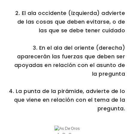
2. El ala occidente (izquierda) advierte
de las cosas que deben evitarse, o de
las que se debe tener cuidado
3. En el ala del oriente (derecha)
aparecerán las fuerzas que deben ser
apoyadas en relación con el asunto de
la pregunta
4. La punta de la pirámide, advierte de lo
que viene en relación con el tema de la
pregunta.