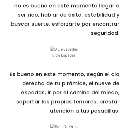
no es bueno en este momento llegar a
ser rico, hablar de éxito, estabilidad y
buscar suerte, esforzarte por encontrar
seguridad.
9 De Espadas
Es bueno en este momento, según el ala
derecha de tu pirámide, el nueve de
espadas, ir por el camino del miedo,
soportar los propios temores, prestar
atención a tus pesadillas.