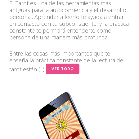
El Tarot es una de las herramientas más
antiguas para la autoconciencia y el desarrollo
personal. Aprender a leerlo te ayuda a entrar
en contacto con tu subconsciente, y la práctica
constante te permitirá entenderte como
persona de una manera más profunda.
Entre las cosas más importantes que te
enseña la práctica constante de la lectura de
tarot están (...)
VER TODO