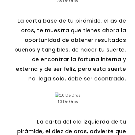
As De Oros
La carta base de tu pirámide, el as de
oros, te muestra que tienes ahora la
oportunidad de obtener resultados
buenos y tangibles, de hacer tu suerte,
de encontrar la fortuna interna y
externa y de ser feliz, pero esta suerte
no llega sola, debe ser econtrada.
10 De Oros
La carta del ala izquierda de tu
pirámide, el diez de oros, advierte que