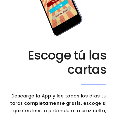
Escoge tú las
cartas
Descarga la App y lee todos los días tu
tarot
completamente gratis
, escoge si
quieres leer la pirámide o la cruz celta,