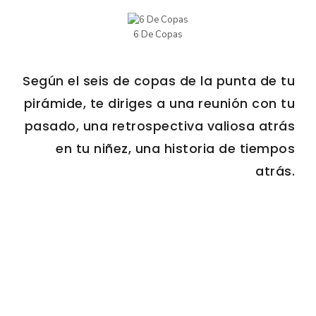
6 De Copas
Según el seis de copas de la punta de tu
pirámide, te diriges a una reunión con tu
pasado, una retrospectiva valiosa atrás
en tu niñez, una historia de tiempos
atrás.