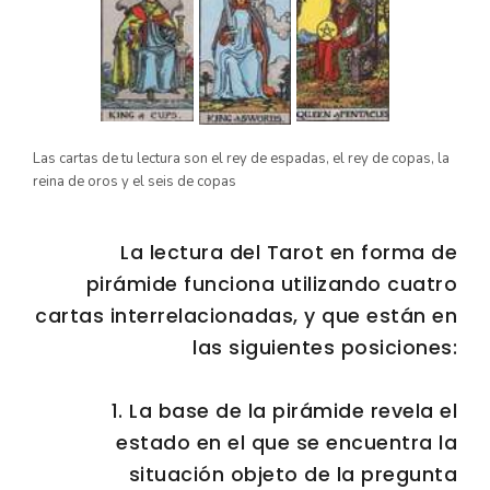
Las cartas de tu lectura son el rey de espadas, el rey de copas, la
reina de oros y el seis de copas
La lectura del Tarot en forma de
pirámide funciona utilizando cuatro
cartas interrelacionadas, y que están en
las siguientes posiciones:
1. La base de la pirámide revela el
estado en el que se encuentra la
situación objeto de la pregunta