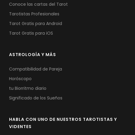
Conoce las cartas del Tarot
Tarotistas Profesionales
Tarot Gratis para Android
Tarot Gratis para iOS
ASTROLOGÍA Y MÁS
Compatibilidad de Pareja
Horóscopo
tu Biorritmo diario
Significado de los Sueños
HABLA CON UNO DE NUESTROS TAROTISTAS Y
VIDENTES