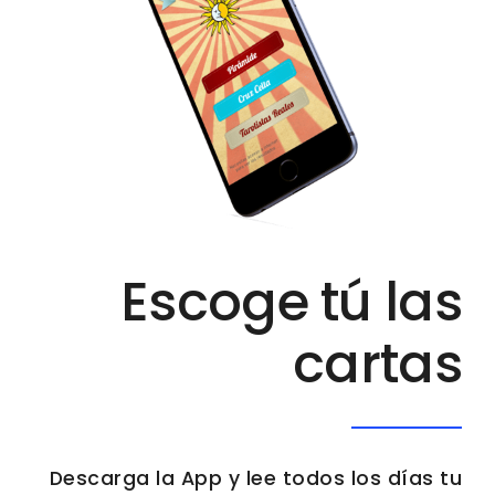
Escoge tú las
cartas
Descarga la App y lee todos los días tu