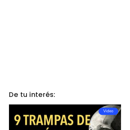
De tu interés:
Video