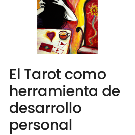
El Tarot como
herramienta de
desarrollo
personal