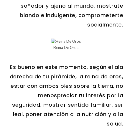
soñador y ajeno al mundo, mostrate
blando e indulgente, comprometerte
socialmente.
Reina De Oros
Es bueno en este momento, según el ala
derecha de tu pirámide, la reina de oros,
estar con ambos pies sobre la tierra, no
menospreciar tu interés por la
seguridad, mostrar sentido familiar, ser
leal, poner atención a la nutrición y a la
salud.