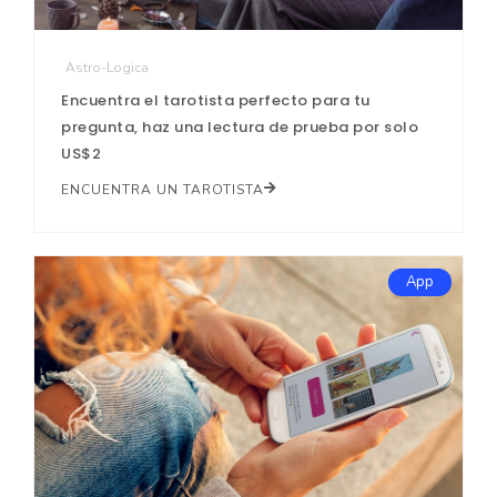
Astro-Logica
Encuentra el tarotista perfecto para tu
pregunta, haz una lectura de prueba por solo
US$2
ENCUENTRA UN TAROTISTA
App