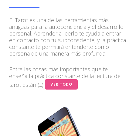
El Tarot es una de las herramientas más
antiguas para la autoconciencia y el desarrollo
personal. Aprender a leerlo te ayuda a entrar
en contacto con tu subconsciente, y la práctica
constante te permitirá entenderte como
persona de una manera más profunda.
Entre las cosas más importantes que te
enseña la práctica constante de la lectura de
tarot están (...)
VER TODO