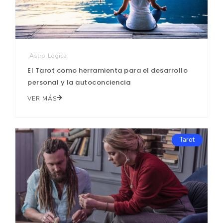
Astro-Logica
El Tarot como herramienta para el desarrollo
personal y la autoconciencia
VER MÁS
Tarot