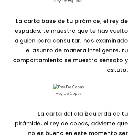
Rey De Espadas
La carta base de tu pirámide, el rey de
espadas, te muestra que te has vuelto
alguien para consultar, has examinado
el asunto de manera inteligente, tu
comportamiento se muestra sensato y
astuto.
Rey De Copas
La carta del ala izquierda de tu
pirámide, el rey de copas, advierte que
no es bueno en este momento ser