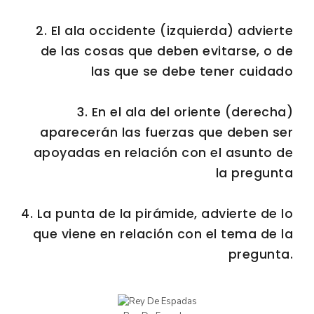
2. El ala occidente (izquierda) advierte
de las cosas que deben evitarse, o de
las que se debe tener cuidado
3. En el ala del oriente (derecha)
aparecerán las fuerzas que deben ser
apoyadas en relación con el asunto de
la pregunta
4. La punta de la pirámide, advierte de lo
que viene en relación con el tema de la
pregunta.