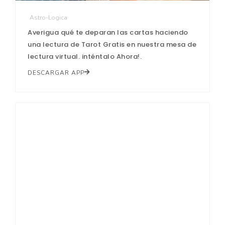
Astro-Logica
Averigua qué te deparan las cartas haciendo
una lectura de Tarot Gratis en nuestra mesa de
lectura virtual. inténtalo Ahora!.
DESCARGAR APP