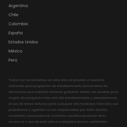
Argentina
Chile
Colombia
España
Estados Unidos
México
Perú
Todas las herramientas en este sitio se proveen a nuestros
visitantes para propósitos de entretenimiento únicamente. No
afirmamos que nuestras lecturas gratuitas deban ser usadas para
ningún otro propósito más allá del entretenimiento y desalentamos
el uso de estas lecturas para cualquier otra finalidad. Este sitio, sus
propietarios y agentes no son responsables por daño directo,
incidental, consecuencial, indirecto o punitivo producto de tu
acceso a, o uso de este sitio o cualquiera de sus contenidos.