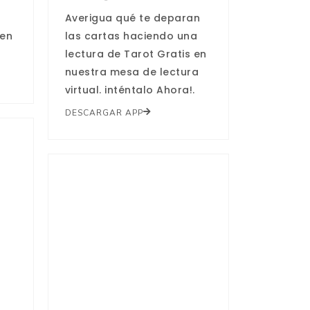
Averigua qué te deparan
cen
las cartas haciendo una
lectura de Tarot Gratis en
nuestra mesa de lectura
virtual. inténtalo Ahora!.
DESCARGAR APP