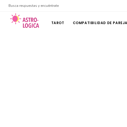
Busca respuestas y encuéntrate
TAROT
COMPATIBILIDAD DE PAREJ