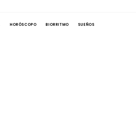
A
HORÓSCOPO
BIORRITMO
SUEÑOS