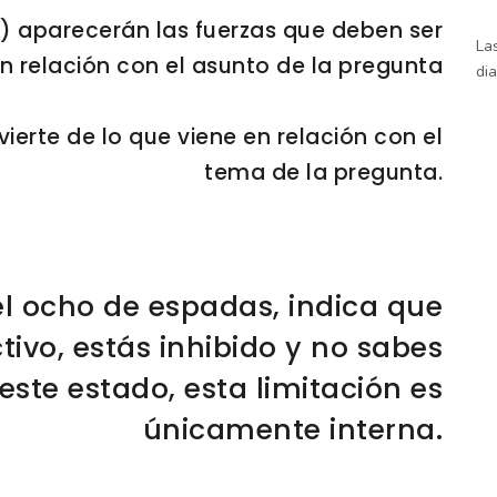
ha) aparecerán las fuerzas que deben ser
La
 relación con el asunto de la pregunta
dia
vierte de lo que viene en relación con el
tema de la pregunta.
el ocho de espadas, indica que
tivo, estás inhibido y no sabes
este estado, esta limitación es
únicamente interna.