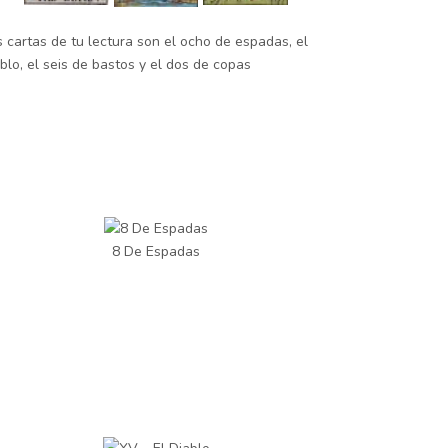
s cartas de tu lectura son el ocho de espadas, el
blo, el seis de bastos y el dos de copas
8 De Espadas