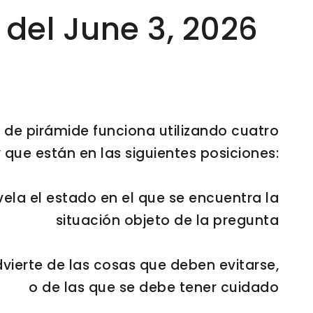
 del June 3, 2026
a de pirámide funciona utilizando cuatro
 que están en las siguientes posiciones:
evela el estado en el que se encuentra la
situación objeto de la pregunta
advierte de las cosas que deben evitarse,
o de las que se debe tener cuidado